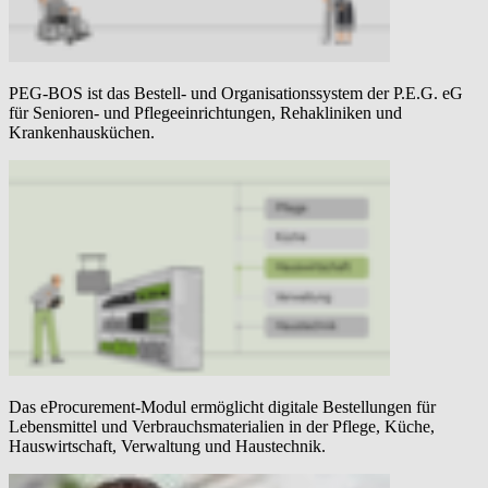
PEG-BOS ist das Bestell- und Organisationssystem der P.E.G. eG
für Senioren- und Pflegeeinrichtungen, Rehakliniken und
Krankenhausküchen.
Das eProcurement-Modul ermöglicht digitale Bestellungen für
Lebensmittel und Verbrauchsmaterialien in der Pflege, Küche,
Hauswirtschaft, Verwaltung und Haustechnik.