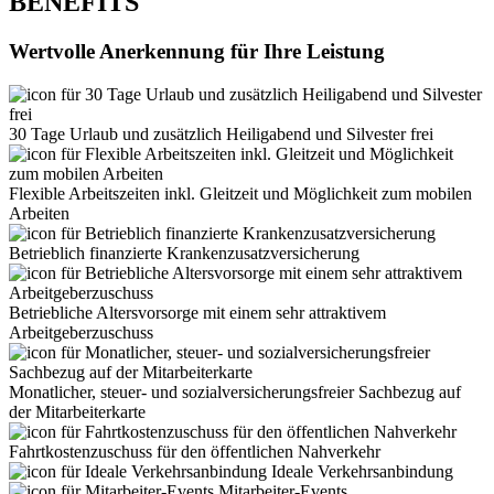
BENEFITS
Wertvolle Anerkennung für Ihre Leistung
30 Tage Urlaub und zusätzlich Heiligabend und Silvester frei
Flexible Arbeitszeiten inkl. Gleitzeit und Möglichkeit zum mobilen
Arbeiten
Betrieblich finanzierte Krankenzusatzversicherung
Betriebliche Altersvorsorge mit einem sehr attraktivem
Arbeitgeberzuschuss
Monatlicher, steuer- und sozialversicherungsfreier Sachbezug auf
der Mitarbeiterkarte
Fahrtkostenzuschuss für den öffentlichen Nahverkehr
Ideale Verkehrsanbindung
Mitarbeiter-Events