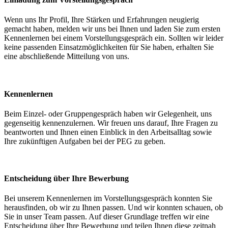
Wenn uns Ihr Profil, Ihre Stärken und Erfahrungen neugierig
gemacht haben, melden wir uns bei Ihnen und laden Sie zum ersten
Kennenlernen bei einem Vorstellungsgespräch ein. Sollten wir leider
keine passenden Einsatzmöglichkeiten für Sie haben, erhalten Sie
eine abschließende Mitteilung von uns.
Kennenlernen
Beim Einzel- oder Gruppengespräch haben wir Gelegenheit, uns
gegenseitig kennenzulernen. Wir freuen uns darauf, Ihre Fragen zu
beantworten und Ihnen einen Einblick in den Arbeitsalltag sowie
Ihre zukünftigen Aufgaben bei der PEG zu geben.
Entscheidung über Ihre Bewerbung
Bei unserem Kennenlernen im Vorstellungsgespräch konnten Sie
herausfinden, ob wir zu Ihnen passen. Und wir konnten schauen, ob
Sie in unser Team passen. Auf dieser Grundlage treffen wir eine
Entscheidung über Ihre Bewerbung und teilen Ihnen diese zeitnah