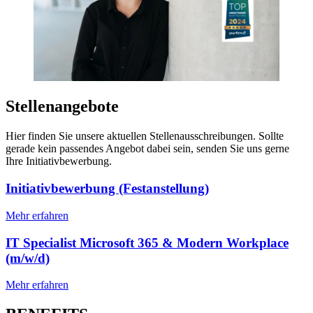
Stellenangebote
Hier finden Sie unsere aktuellen Stellenausschreibungen. Sollte
gerade kein passendes Angebot dabei sein, senden Sie uns gerne
Ihre Initiativbewerbung.
Initiativbewerbung (Festanstellung)
Mehr erfahren
IT Specialist Microsoft 365 & Modern Workplace
(m/w/d)
Mehr erfahren