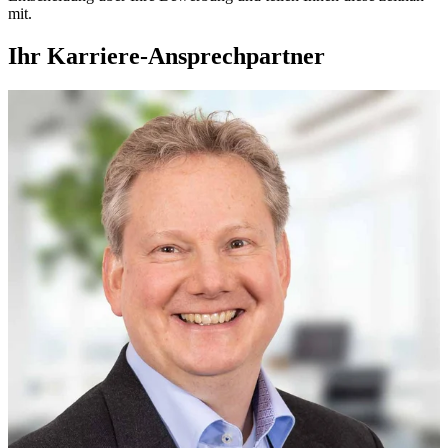
mit.
Ihr Karriere-Ansprechpartner