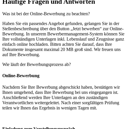
Häufige Fragen und Antworten
Was ist bei der Online-Bewerbung zu beachten?
Haben Sie ein passendes Angebot gefunden, gelangen Sie in der
Stellenbeschreibung über den Button „Jetzt bewerben“ zur Online-
Bewerbung. In unserem Bewerbermanagement-System können Sie
Ihre vollständigen Unterlagen inkl. Lebenslauf und Zeugnisse ganz
einfach online hochladen. Bitten achten Sie darauf, dass Ihre
Dokumente insgesamt maximal 20 MB groß sind. Wir freuen uns
auf Ihre Bewerbung.
Wie läuft der Bewerbungsprozess ab?
Online-Bewerbung
Nachdem Sie Ihre Bewerbung abgeschickt haben, bestätigen wir
Ihnen umgehend, dass Ihre Bewerbung bei uns eingegangen ist.
Anschließend werden Ihre Unterlagen an den zuständigen
Verantwortlichen weitergeleitet. Nach einer sorgfältigen Prüfung
teilen wir Ihnen das Ergebnis in wenigen Tagen mit.
Einladung zum Vorstellungsgespräch