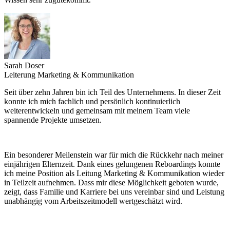
Sarah Doser
Leiterung Marketing & Kommunikation
Seit über zehn Jahren bin ich Teil des Unternehmens. In dieser Zeit
konnte ich mich fachlich und persönlich kontinuierlich
weiterentwickeln und gemeinsam mit meinem Team viele
spannende Projekte umsetzen.
Ein besonderer Meilenstein war für mich die Rückkehr nach meiner
einjährigen Elternzeit. Dank eines gelungenen Reboardings konnte
ich meine Position als Leitung Marketing & Kommunikation wieder
in Teilzeit aufnehmen. Dass mir diese Möglichkeit geboten wurde,
zeigt, dass Familie und Karriere bei uns vereinbar sind und Leistung
unabhängig vom Arbeitszeitmodell wertgeschätzt wird.