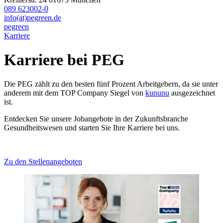
089 623002-0
info(at)pegreen.de
pegreen
Karriere
Karriere bei PEG
Die PEG zählt zu den besten fünf Prozent Arbeitgebern, da sie unter
anderem mit dem TOP Company Siegel von
kununu
ausgezeichnet
ist.
Entdecken Sie unsere Jobangebote in der Zukunftsbranche
Gesundheitswesen und starten Sie Ihre Karriere bei uns.
Zu den Stellenangeboten