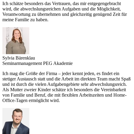
Ich schätze besonders das Vertrauen, das mir entgegengebracht
wird, die abwechslungsreichen Aufgaben und die Möglichkeit,
Verantwortung zu übernehmen und gleichzeitig genügend Zeit für
meine Familie zu haben.
Sylvia Bärenklau
Seminarmanagement PEG Akademie
Ich mag die Größe der Firma – jeder kennt jeden, es findet ein
stetiger Austausch statt und die Arbeit im direkten Team macht Spaß
und ist durch die vielen Aufgabengebiete sehr abwechslungsreich.
Als Mutter zweier Kinder schätze ich besonders die Vereinbarkeit
von Familie und Beruf, die mit flexiblen Arbeitszeiten und Home-
Office-Tagen ermöglicht wird.