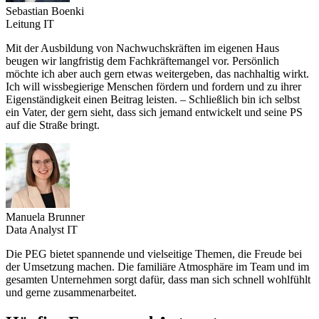
Sebastian Boenki
Leitung IT
Mit der Ausbildung von Nachwuchskräften im eigenen Haus
beugen wir langfristig dem Fachkräftemangel vor. Persönlich
möchte ich aber auch gern etwas weitergeben, das nachhaltig wirkt.
Ich will wissbegierige Menschen fördern und fordern und zu ihrer
Eigenständigkeit einen Beitrag leisten. – Schließlich bin ich selbst
ein Vater, der gern sieht, dass sich jemand entwickelt und seine PS
auf die Straße bringt.
Manuela Brunner
Data Analyst IT
Die PEG bietet spannende und vielseitige Themen, die Freude bei
der Umsetzung machen. Die familiäre Atmosphäre im Team und im
gesamten Unternehmen sorgt dafür, dass man sich schnell wohlfühlt
und gerne zusammenarbeitet.