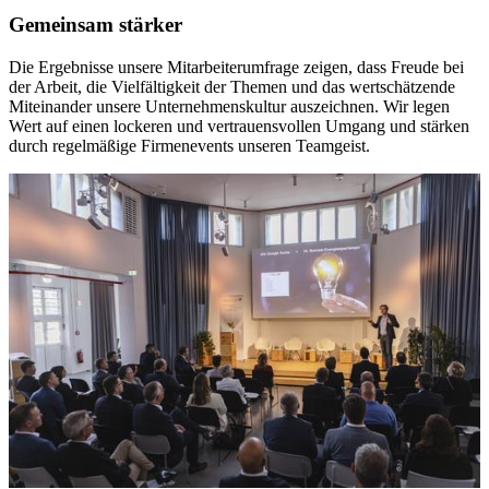
Gemeinsam stärker
Die Ergebnisse unsere Mitarbeiterumfrage zeigen, dass Freude bei
der Arbeit, die Vielfältigkeit der Themen und das wertschätzende
Miteinander unsere Unternehmenskultur auszeichnen. Wir legen
Wert auf einen lockeren und vertrauensvollen Umgang und stärken
durch regelmäßige Firmenevents unseren Teamgeist.