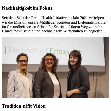
Nachhaltigkeit im Fokus
Seit dem Start der Green Health-Initiative im Jahr 2021 verfolgen
wir die Mission, unsere Mitglieder, Kunden und Lieferantenpartner
im Gesundheitswesen Schritt für Schritt auf ihrem Weg zu mehr
Umweltbewusstsein und nachhaltigem Wirtschaften zu begleiten.
Tradition trifft Vision