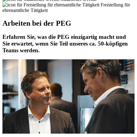
Freistellung für
ehrenamtliche Tätigkeit
Arbeiten bei der PEG
Erfahren Sie, was die PEG einzigartig macht und
Sie erwartet, wenn Sie Teil unseres ca. 50-köpfigen
Teams werden.